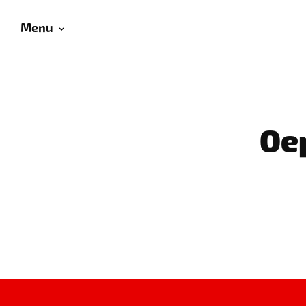
Menu
Oep