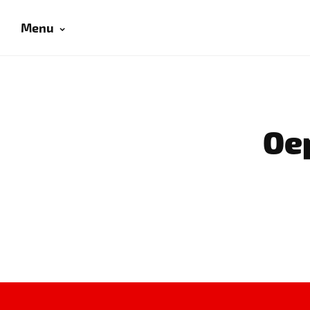
Menu
Oep