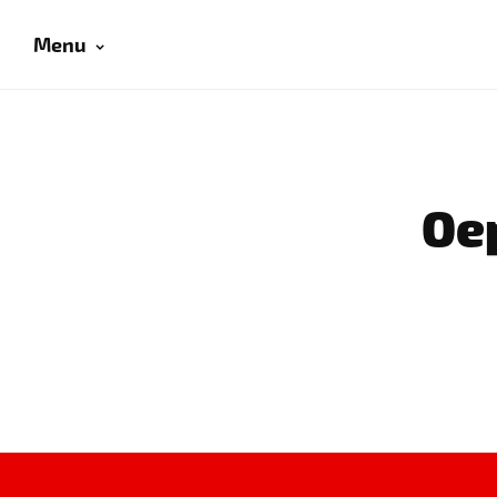
Menu
Oep