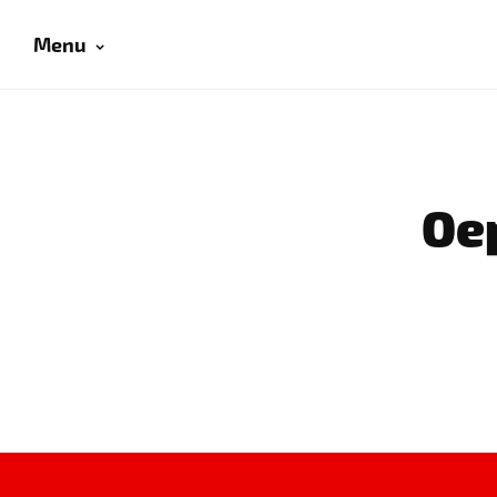
Menu
Oep