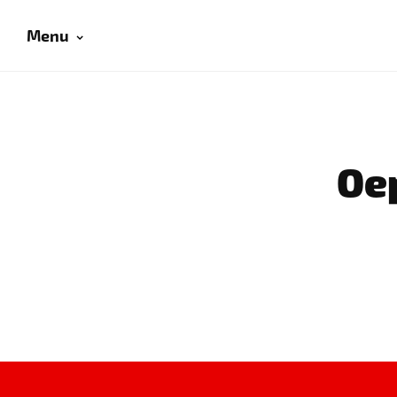
Menu
Oep