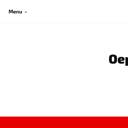
Menu
Oep