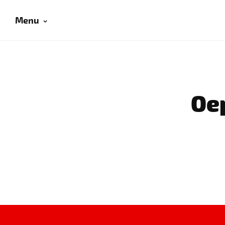
Menu
Oep