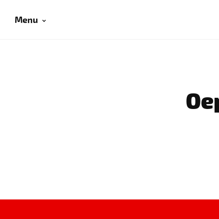
Menu
Oep