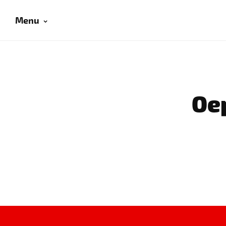
Menu
Oep