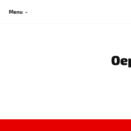
Menu
Oep