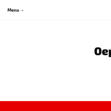
Menu
Oep