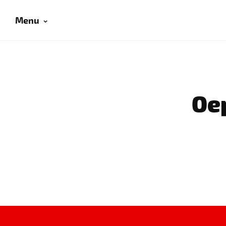
Menu
Oep