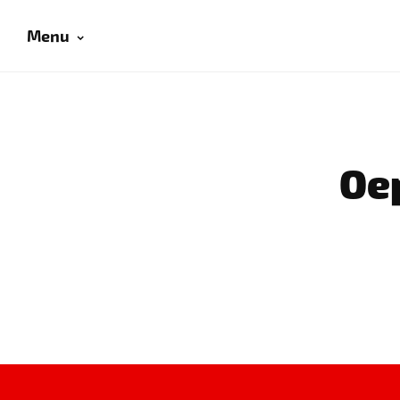
Menu
Oep