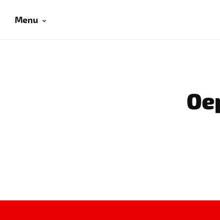
Menu
Oep