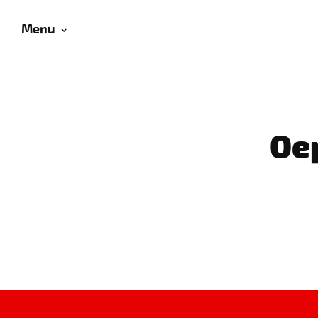
Menu
Oep