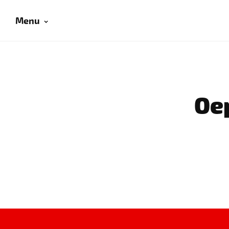
Menu
Oep