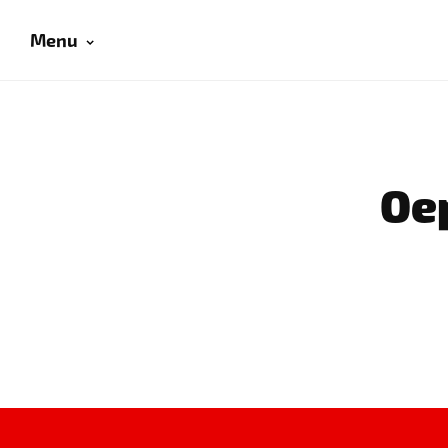
Menu
Oep