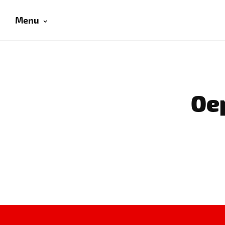
Menu
Oep