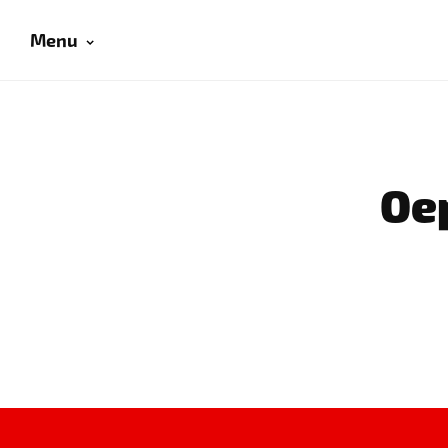
Menu
Oep