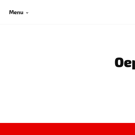
Menu
Oep