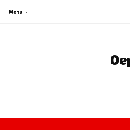
Menu
Oep