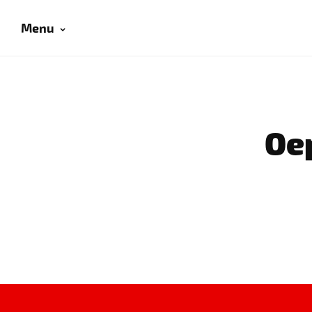
Menu
Oep