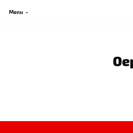
Menu
Oep