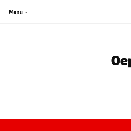
Menu
Oep