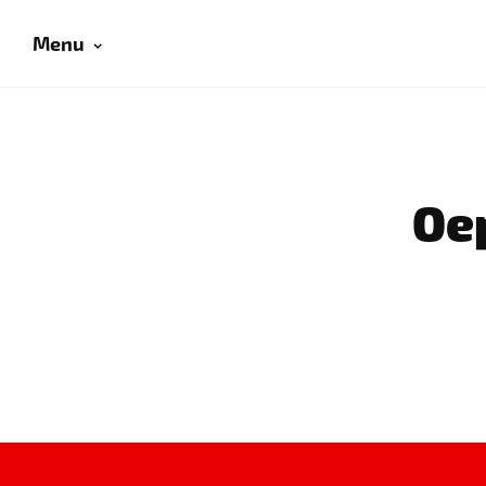
Menu
Oep