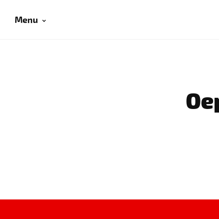
Menu
Oep