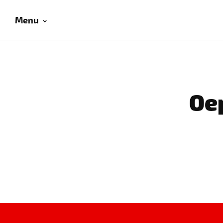
Menu
Oep