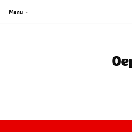
Menu
Oep