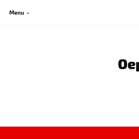
Menu
Oep