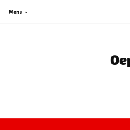
Menu
Oep