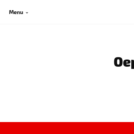
Menu
Oep