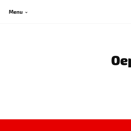
Menu
Oep