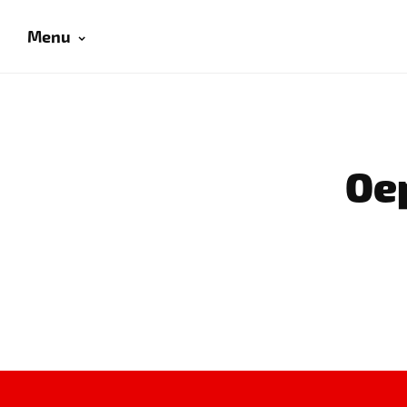
Menu
Oep