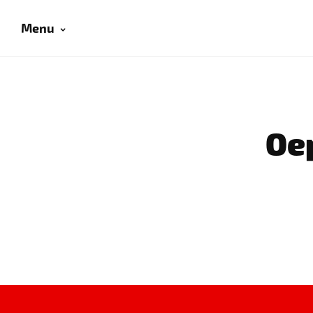
Menu
Oep