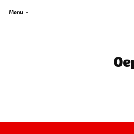
Menu
Oep