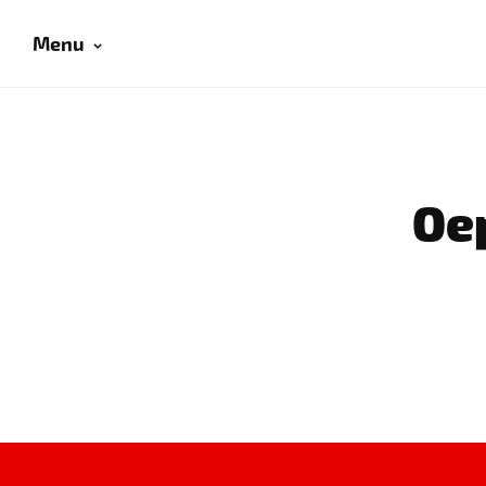
Menu
Oep