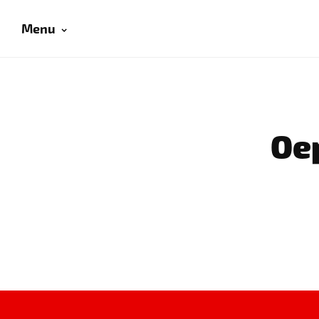
Menu
Oep