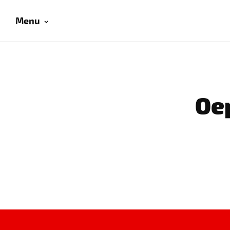
Menu
Oep