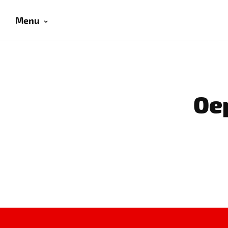
Menu
Oep