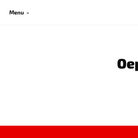
Menu
Oep