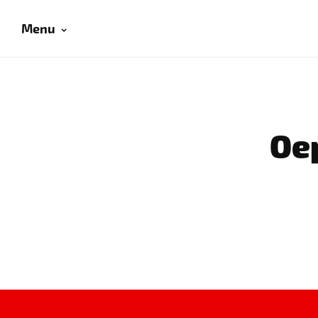
Menu
Oep