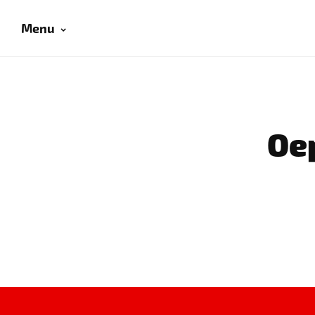
Menu
Oep