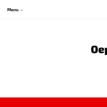
Menu
Oep