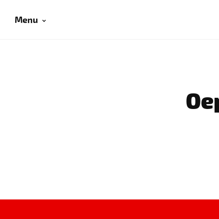
Menu
Oep