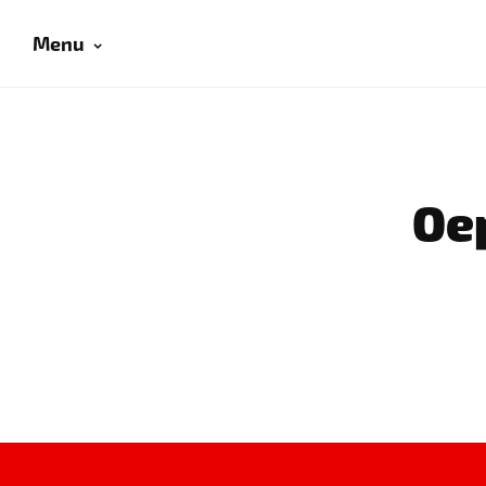
Menu
Oep