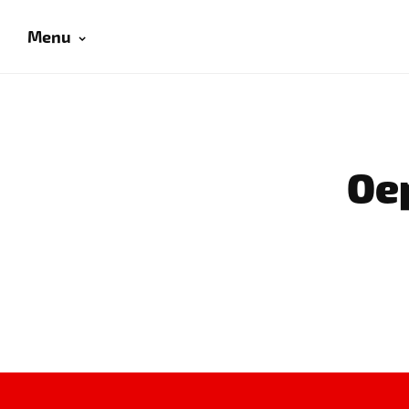
Menu
Oep