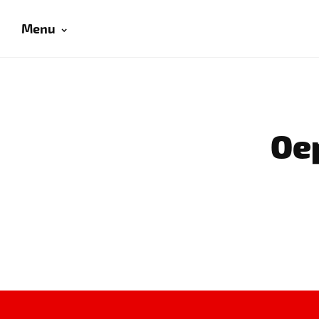
Menu
Oep