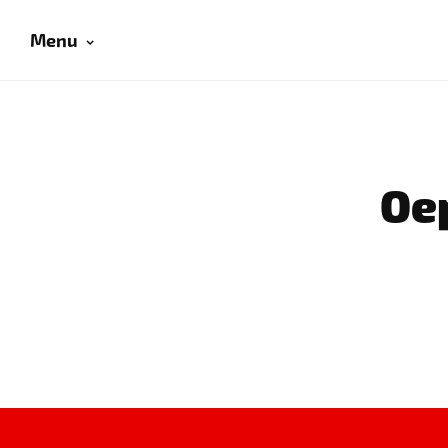
Menu
Oep