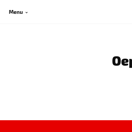
Menu
Oep