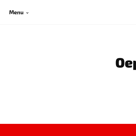
Menu
Oep